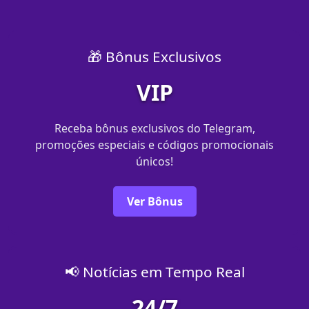
🎁 Bônus Exclusivos
VIP
Receba bônus exclusivos do Telegram,
promoções especiais e códigos promocionais
únicos!
Ver Bônus
📢 Notícias em Tempo Real
24/7