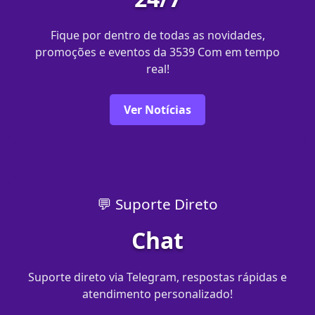
Fique por dentro de todas as novidades,
promoções e eventos da 3539 Com em tempo
real!
Ver Notícias
💬 Suporte Direto
Chat
Suporte direto via Telegram, respostas rápidas e
atendimento personalizado!