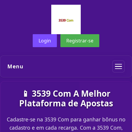
Login
Registrar-se
Menu
📱 3539 Com A Melhor
Plataforma de Apostas
Cadastre-se na 3539 Com para ganhar bônus no
cadastro e em cada recarga. Com a 3539 Com,