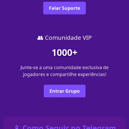
Falar Suporte
👥 Comunidade VIP
1000+
Junte-se a uma comunidade exclusiva de
jogadores e compartilhe experiências!
Entrar Grupo
📱 Como Seguir no Telegram