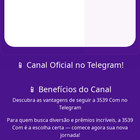
📱 Canal Oficial no Telegram!
📱 Benefícios do Canal
Descubra as vantagens de seguir a 3539 Com no
Telegram
Para quem busca diversão e prêmios incríveis, a 3539
Com é a escolha certa — comece agora sua nova
jornada!