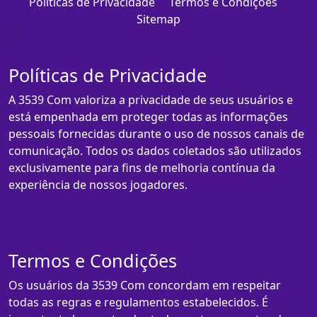
Políticas de Privacidade
Termos e Condições
Sitemap
Políticas de Privacidade
A 3539 Com valoriza a privacidade de seus usuários e
está empenhada em proteger todas as informações
pessoais fornecidas durante o uso de nossos canais de
comunicação. Todos os dados coletados são utilizados
exclusivamente para fins de melhoria contínua da
experiência de nossos jogadores.
Termos e Condições
Os usuários da 3539 Com concordam em respeitar
todas as regras e regulamentos estabelecidos. É