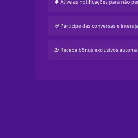
🔔 Ative as notificações para não p
💬 Participe das conversas e interaj
🎁 Receba bônus exclusivos autom