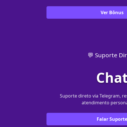
Ver Bônus
💬 Suporte Di
Cha
Suporte direto via Telegram, r
atendimento persona
Falar Suport