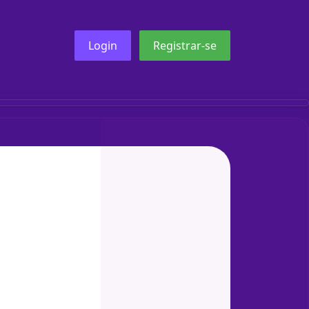
Login
Registrar-se