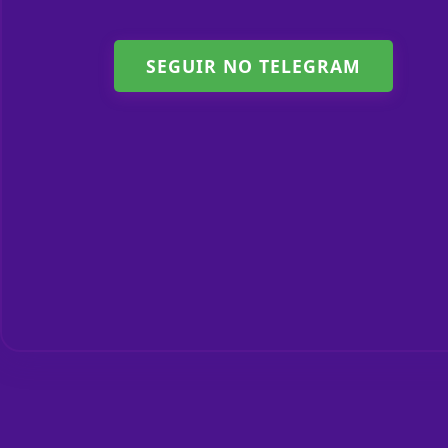
SEGUIR NO TELEGRAM