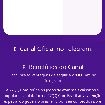
📱 Canal Oficial no Telegram!
📱 Benefícios do Canal
Descubra as vantagens de seguir a 27QQ.Com no
Telegram
A 27QQ.Com reúne os jogos de azar mais clássicos e
populares; a plataforma 27QQ.Com Brasil atrai atenção
especial do governo brasileiro por seu conteúdo rico e