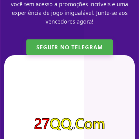
você tem acesso a promoções incríveis e uma
experiência de jogo inigualável. Junte-se aos
vencedores agora!
SEGUIR NO TELEGRAM