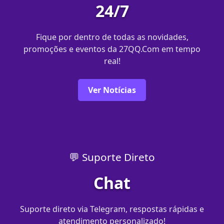
24/7
Fique por dentro de todas as novidades,
promoções e eventos da 27QQ.Com em tempo
real!
Ver Notícias
💬 Suporte Direto
Chat
Suporte direto via Telegram, respostas rápidas e
atendimento personalizado!