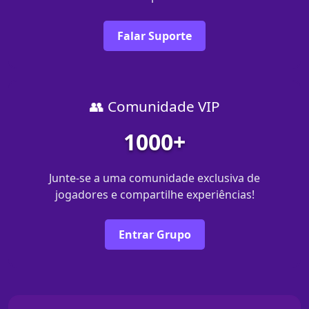
Falar Suporte
👥 Comunidade VIP
1000+
Junte-se a uma comunidade exclusiva de
jogadores e compartilhe experiências!
Entrar Grupo