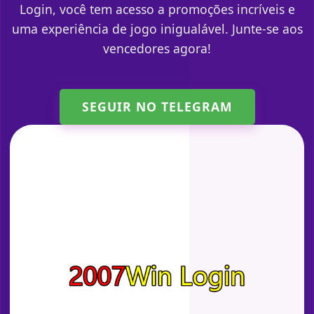
Login, você tem acesso a promoções incríveis e
uma experiência de jogo inigualável. Junte-se aos
vencedores agora!
SEGUIR NO TELEGRAM