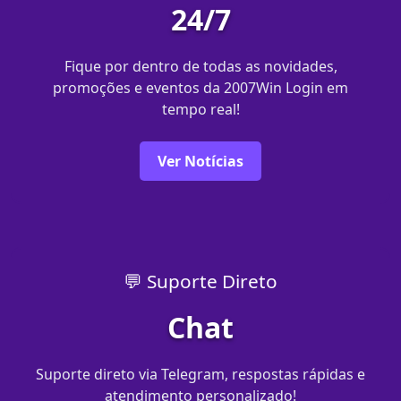
24/7
Fique por dentro de todas as novidades,
promoções e eventos da 2007Win Login em
tempo real!
Ver Notícias
💬 Suporte Direto
Chat
Suporte direto via Telegram, respostas rápidas e
atendimento personalizado!