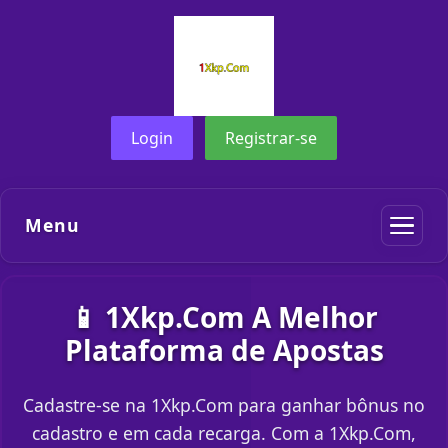
Login
Registrar-se
Menu
📱 1Xkp.Com A Melhor
Plataforma de Apostas
Cadastre-se na 1Xkp.Com para ganhar bônus no
cadastro e em cada recarga. Com a 1Xkp.Com,