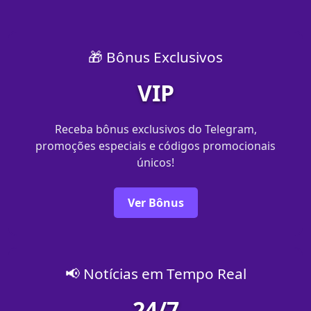
🎁 Bônus Exclusivos
VIP
Receba bônus exclusivos do Telegram,
promoções especiais e códigos promocionais
únicos!
Ver Bônus
📢 Notícias em Tempo Real
24/7