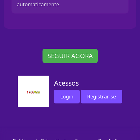
automaticamente
SEGUIR AGORA
Acessos
Login
Registrar-se