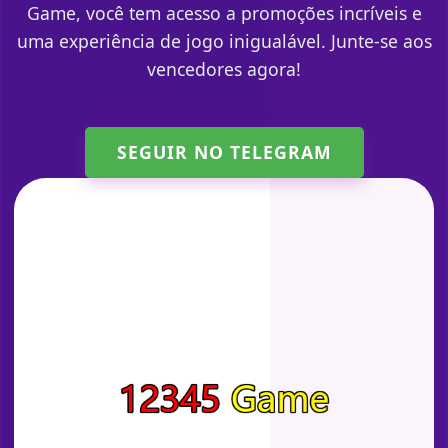
Game, você tem acesso a promoções incríveis e
uma experiência de jogo inigualável. Junte-se aos
vencedores agora!
SEGUIR NO TELEGRAM