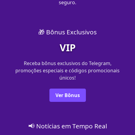
seguro.
🎁 Bônus Exclusivos
VIP
Receba bônus exclusivos do Telegram,
promoções especiais e códigos promocionais
únicos!
Ver Bônus
📢 Notícias em Tempo Real