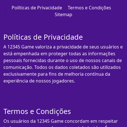
Políticas de Privacidade
Termos e Condições
Sitemap
Políticas de Privacidade
A 12345 Game valoriza a privacidade de seus usuários e
está empenhada em proteger todas as informações
pessoais fornecidas durante o uso de nossos canais de
comunicação. Todos os dados coletados são utilizados
exclusivamente para fins de melhoria contínua da
experiência de nossos jogadores.
Termos e Condições
Os usuários da 12345 Game concordam em respeitar