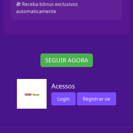
🎁 Receba bônus exclusivos
automaticamente
SEGUIR AGORA
Acessos
Login
Registrar-se