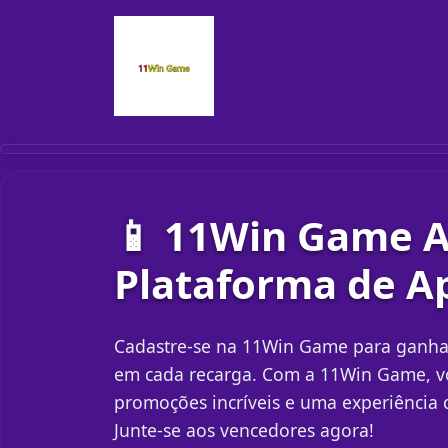
📱 11Win Game 
Plataforma de A
Cadastre-se na 11Win Game para ganha
em cada recarga. Com a 11Win Game, v
promoções incríveis e uma experiência d
Junte-se aos vencedores agora!