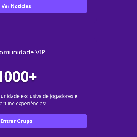
Ver Notícias
Comunidade VIP
1000+
unidade exclusiva de jogadores e
rtilhe experiências!
Entrar Grupo