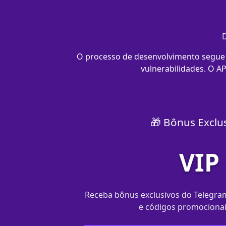
O processo de desenvolvimento segue a
vulnerabilidades. O A
🎁 Bônus Exclu
VIP
Receba bônus exclusivos do Telegra
e códigos promocionai