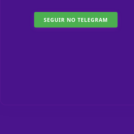
SEGUIR NO TELEGRAM