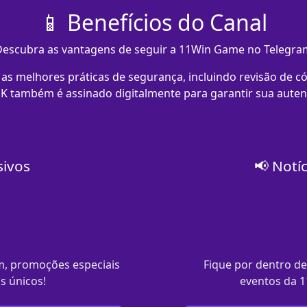
📱 Benefícios do Canal
Descubra as vantagens de seguir a 11Win Game no Telegra
s melhores práticas de segurança, incluindo revisão de cód
PK também é assinado digitalmente para garantir sua autent
sivos
📢 Notí
m, promoções especiais
Fique por dentro d
s únicos!
eventos da 