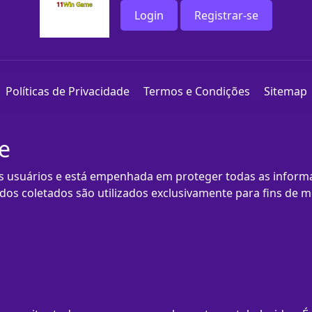
Login
Registrar-se
Políticas de Privacidade
Termos e Condições
Sitemap
de
us usuários e está empenhada em proteger todas as inform
os coletados são utilizados exclusivamente para fins de m