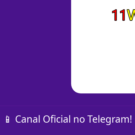
📱 Canal Oficial no Telegram!