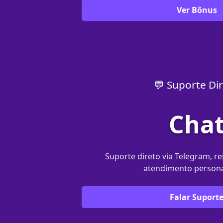
Ver Bônus
💬 Suporte Di
Cha
Suporte direto via Telegram, r
atendimento persona
Falar Suport