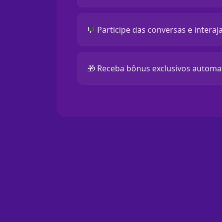
💬 Participe das conversas e interaj
🎁 Receba bônus exclusivos autom