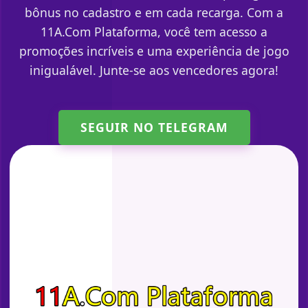
bônus no cadastro e em cada recarga. Com a
11A.Com Plataforma, você tem acesso a
promoções incríveis e uma experiência de jogo
inigualável. Junte-se aos vencedores agora!
SEGUIR NO TELEGRAM