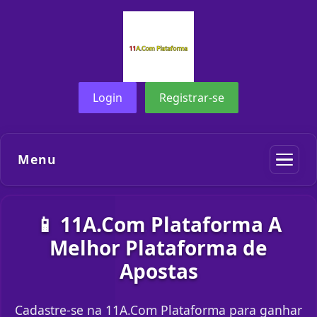
Login
Registrar-se
Menu
📱 11A.Com Plataforma A
Melhor Plataforma de
Apostas
Cadastre-se na 11A.Com Plataforma para ganhar