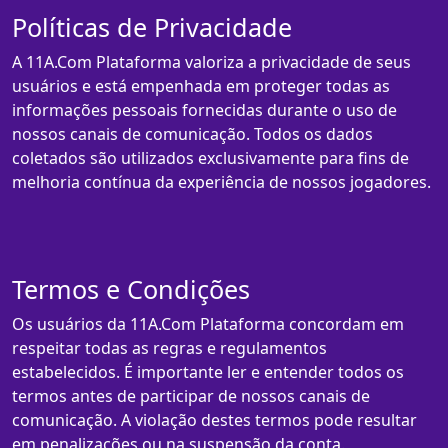
Políticas de Privacidade
A 11A.Com Plataforma valoriza a privacidade de seus
usuários e está empenhada em proteger todas as
informações pessoais fornecidas durante o uso de
nossos canais de comunicação. Todos os dados
coletados são utilizados exclusivamente para fins de
melhoria contínua da experiência de nossos jogadores.
Termos e Condições
Os usuários da 11A.Com Plataforma concordam em
respeitar todas as regras e regulamentos
estabelecidos. É importante ler e entender todos os
termos antes de participar de nossos canais de
comunicação. A violação destes termos pode resultar
em penalizações ou na suspensão da conta.