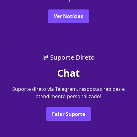
Ver Notícias
💬 Suporte Direto
Chat
Suporte direto via Telegram, respostas rápidas e
atendimento personalizado!
Falar Suporte