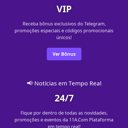
VIP
Receba bônus exclusivos do Telegram,
promoções especiais e códigos promocionais
únicos!
Ver Bônus
📢 Notícias em Tempo Real
24/7
Fique por dentro de todas as novidades,
promoções e eventos da 11A.Com Plataforma
em tempo real!