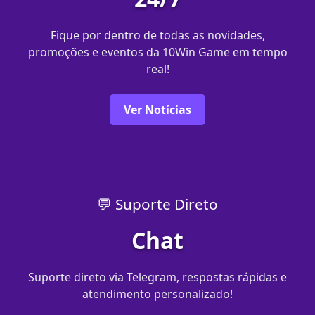
Fique por dentro de todas as novidades,
promoções e eventos da 10Win Game em tempo
real!
Ver Notícias
💬 Suporte Direto
Chat
Suporte direto via Telegram, respostas rápidas e
atendimento personalizado!