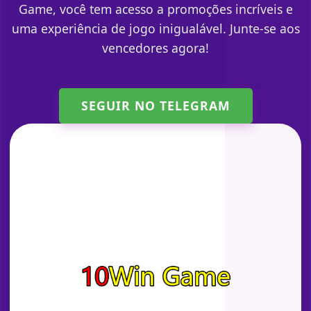
Game, você tem acesso a promoções incríveis e
uma experiência de jogo inigualável. Junte-se aos
vencedores agora!
SEGUIR NO TELEGRAM